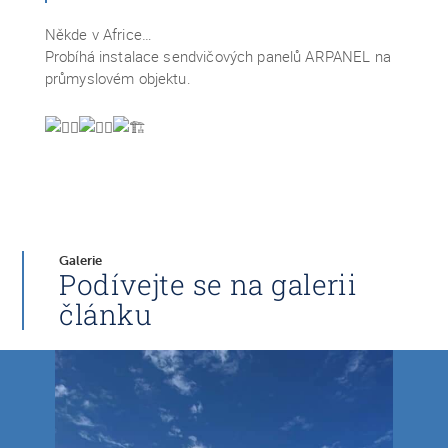
Někde v Africe…
Probíhá instalace sendvičových panelů ARPANEL na
průmyslovém objektu.
Galerie
Podívejte se na galerii
článku