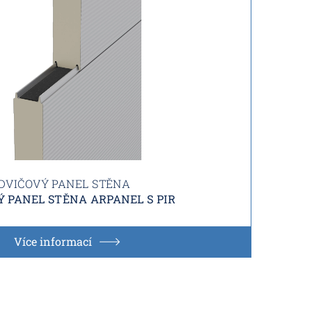
DVIČOVÝ PANEL STĚNA
 PANEL STĚNA ARPANEL S PIR
Více informací