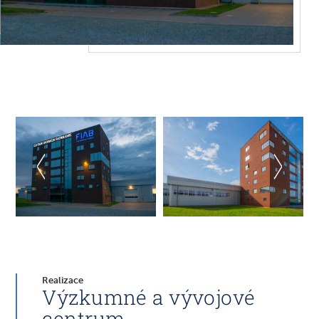
Realizace
Výzkumné a vývojové
centrum