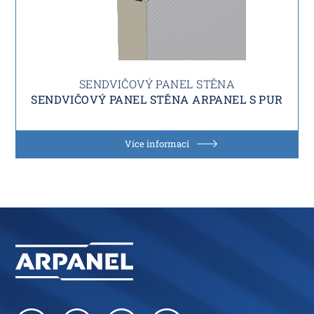
SENDVIČOVÝ PANEL STĚNA
SENDVIČOVÝ PANEL STĚNA ARPANEL S PUR
Více informací