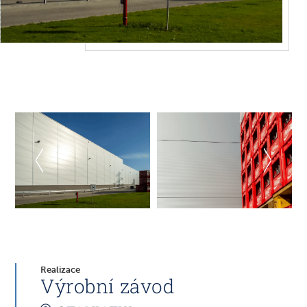
Realizace
Výrobní závod