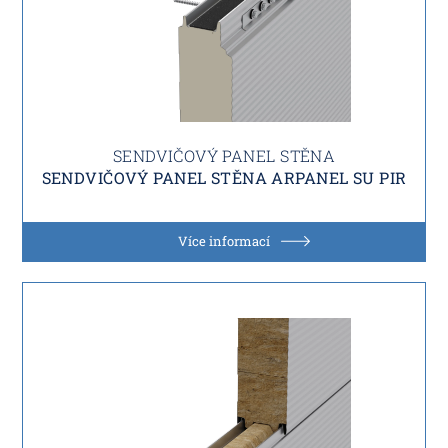
SENDVIČOVÝ PANEL STĚNA
SENDVIČOVÝ PANEL STĚNA ARPANEL SU PIR
Více informací