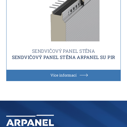
SENDVIČOVÝ PANEL STĚNA
SENDVIČOVÝ PANEL STĚNA ARPANEL SU PIR
Více informací