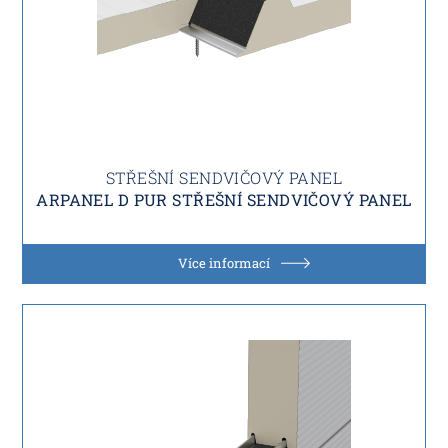
STŘEŠNÍ SENDVIČOVÝ PANEL
ARPANEL D PUR STŘEŠNÍ SENDVIČOVÝ PANEL
Více informací