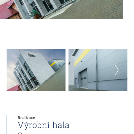
Realizace
Výrobní hala