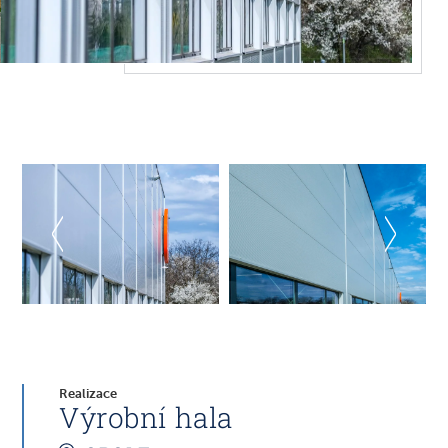
Realizace
Výrobní hala