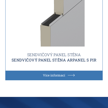
SENDVIČOVÝ PANEL STĚNA
SENDVIČOVÝ PANEL STĚNA ARPANEL S PIR
Více informací