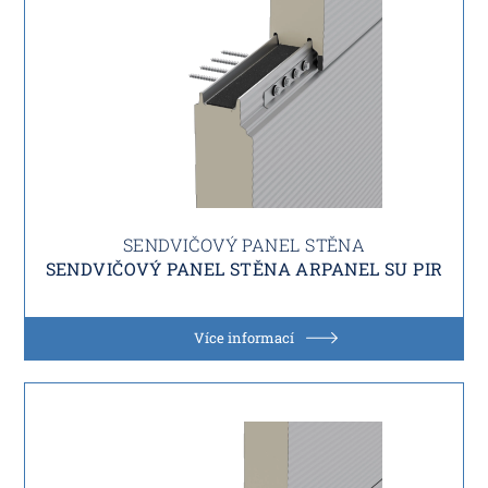
SENDVIČOVÝ PANEL STĚNA
SENDVIČOVÝ PANEL STĚNA ARPANEL SU PIR
Více informací