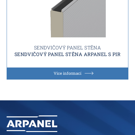
SENDVIČOVÝ PANEL STĚNA
SENDVIČOVÝ PANEL STĚNA ARPANEL S PIR
Více informací