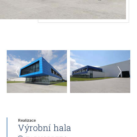
Realizace
Výrobní hala