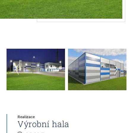
Realizace
Výrobní hala