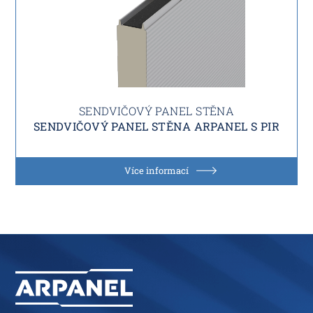
SENDVIČOVÝ PANEL STĚNA
SENDVIČOVÝ PANEL STĚNA ARPANEL S PIR
Více informací