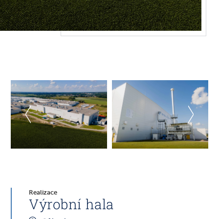
Realizace
Výrobní hala