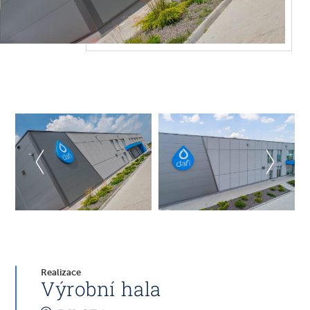
Realizace
Výrobní hala