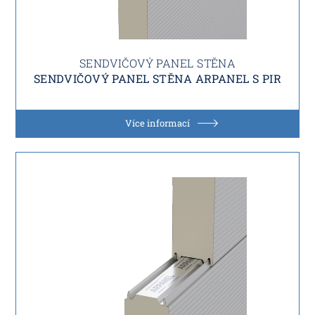
SENDVIČOVÝ PANEL STĚNA
SENDVIČOVÝ PANEL STĚNA ARPANEL S PIR
Více informací