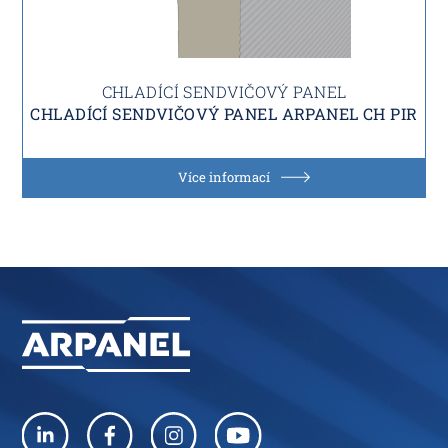
CHLADÍCÍ SENDVIČOVÝ PANEL
CHLADÍCÍ SENDVIČOVÝ PANEL ARPANEL CH PIR
Více informací