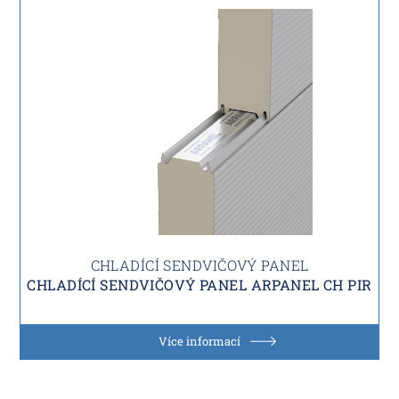
CHLADÍCÍ SENDVIČOVÝ PANEL
CHLADÍCÍ SENDVIČOVÝ PANEL ARPANEL CH PIR
Více informací