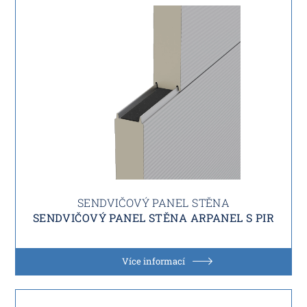
SENDVIČOVÝ PANEL STĚNA
SENDVIČOVÝ PANEL STĚNA ARPANEL S PIR
Více informací