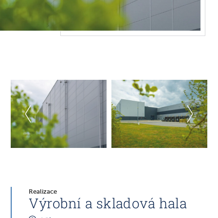
Realizace
Výrobní a skladová hala