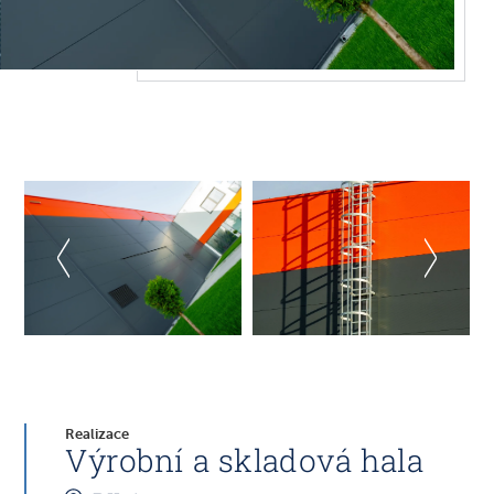
Realizace
Výrobní a skladová hala