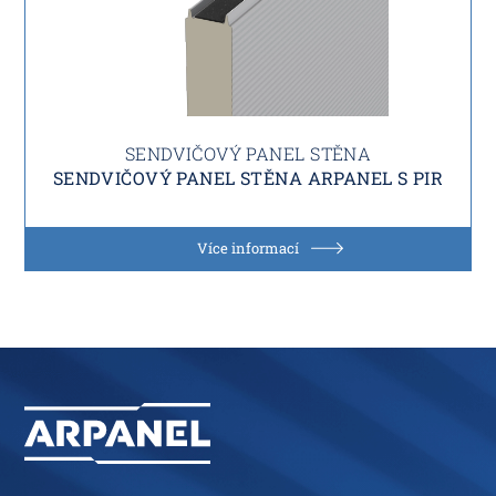
SENDVIČOVÝ PANEL STĚNA
SENDVIČOVÝ PANEL STĚNA ARPANEL S PIR
Více informací