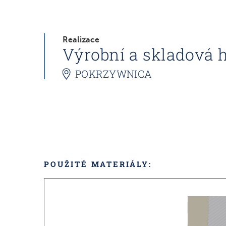
Realizace
Výrobní a skladová 
POKRZYWNICA
POUŽITÉ MATERIÁLY: