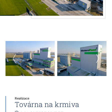
Realizace
Továrna na krmiva