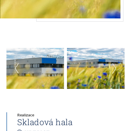
Realizace
Skladová hala