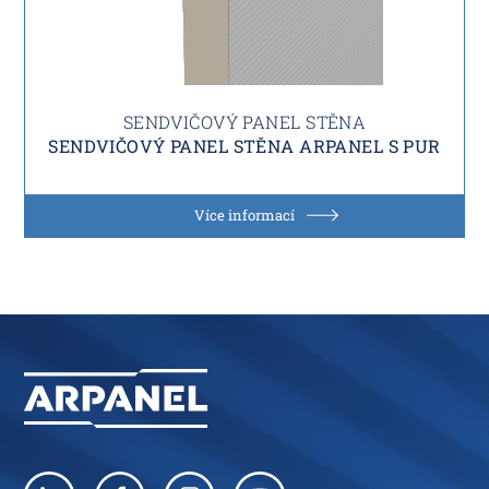
SENDVIČOVÝ PANEL STĚNA
SENDVIČOVÝ PANEL STĚNA ARPANEL S PUR
Více informací