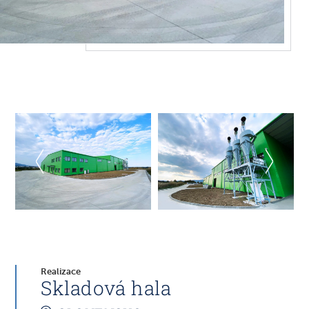
Realizace
Skladová hala