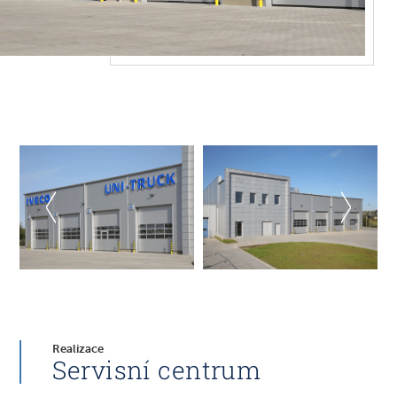
Realizace
Servisní centrum