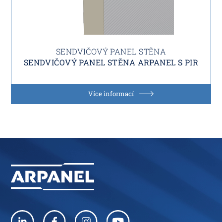
SENDVIČOVÝ PANEL STĚNA
SENDVIČOVÝ PANEL STĚNA ARPANEL S PIR
Více informací