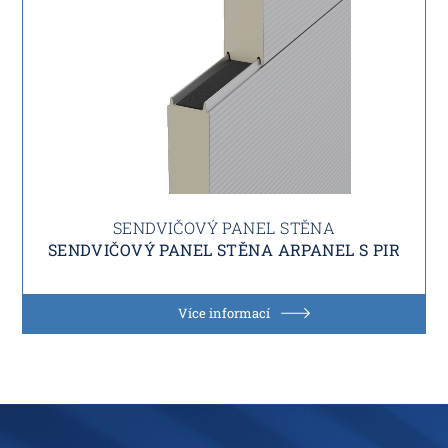
SENDVIČOVÝ PANEL STĚNA
SENDVIČOVÝ PANEL STĚNA ARPANEL S PIR
Více informací