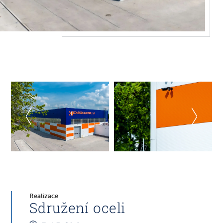
Realizace
Sdružení oceli