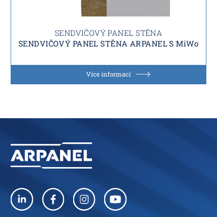
SENDVIČOVÝ PANEL STĚNA
SENDVIČOVÝ PANEL STĚNA ARPANEL S MiWo
Více informací