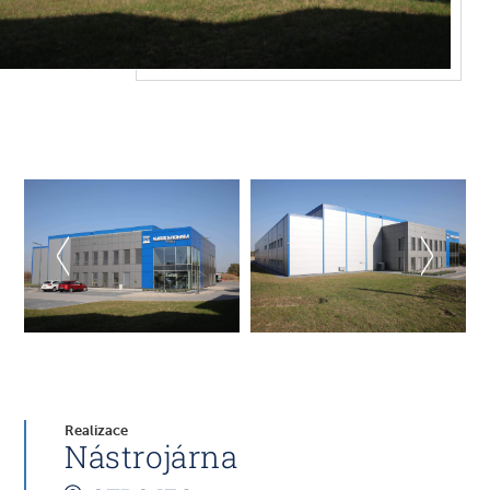
Realizace
Nástrojárna