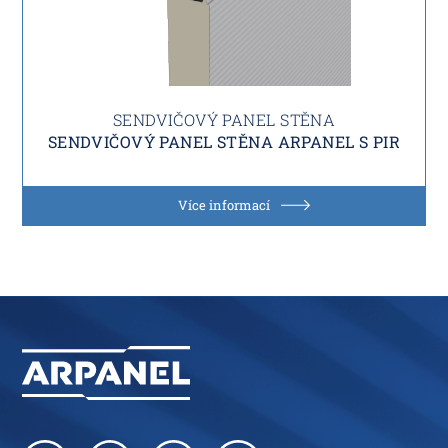
SENDVIČOVÝ PANEL STĚNA
SENDVIČOVÝ PANEL STĚNA ARPANEL S PIR
Více informací