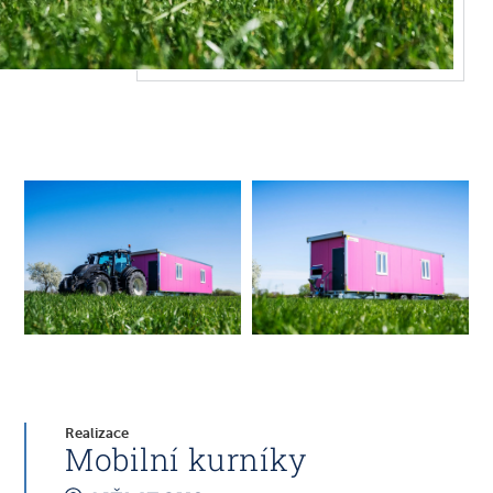
Realizace
Mobilní kurníky