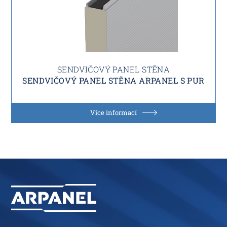
SENDVIČOVÝ PANEL STĚNA
SENDVIČOVÝ PANEL STĚNA ARPANEL S PUR
Více informací