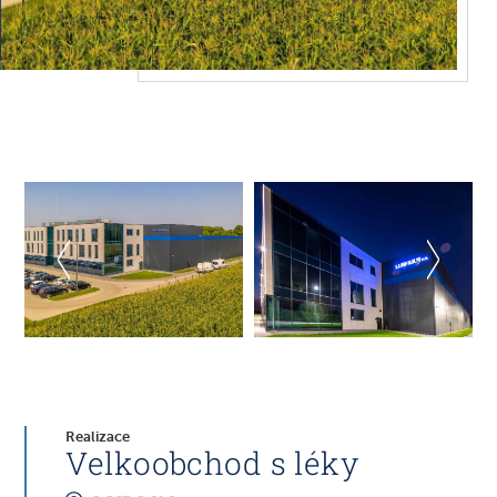
Realizace
Velkoobchod s léky