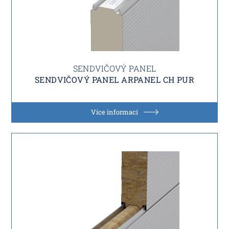
SENDVIČOVÝ PANEL
SENDVIČOVÝ PANEL ARPANEL CH PUR
Více informací