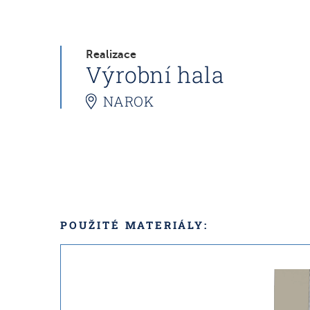
Realizace
Výrobní hala
NAROK
POUŽITÉ MATERIÁLY: