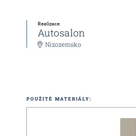
Realizace
Autosalon
Nizozemsko
POUŽITÉ MATERIÁLY: