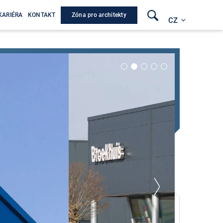
Zóna pro architekty
KARIÉRA
KONTAKT
CZ