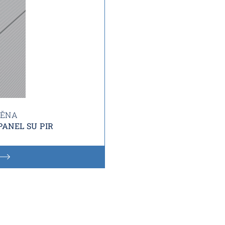
TĚNA
ANEL SU PIR