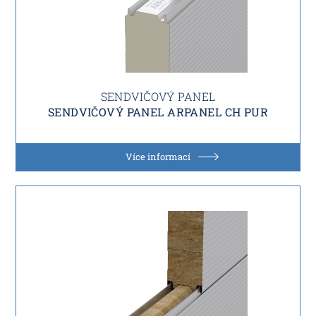
SENDVIČOVÝ PANEL
SENDVIČOVÝ PANEL ARPANEL CH PUR
Více informací