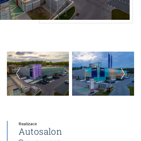
Realizace
Autosalon