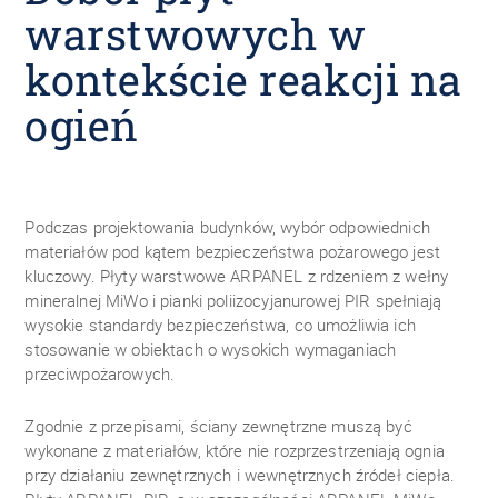
warstwowych w
kontekście reakcji na
ogień
Podczas projektowania budynków, wybór odpowiednich
materiałów pod kątem bezpieczeństwa pożarowego jest
kluczowy. Płyty warstwowe ARPANEL z rdzeniem z wełny
mineralnej MiWo i pianki poliizocyjanurowej PIR spełniają
wysokie standardy bezpieczeństwa, co umożliwia ich
stosowanie w obiektach o wysokich wymaganiach
przeciwpożarowych.
Zgodnie z przepisami, ściany zewnętrzne muszą być
wykonane z materiałów, które nie rozprzestrzeniają ognia
przy działaniu zewnętrznych i wewnętrznych źródeł ciepła.