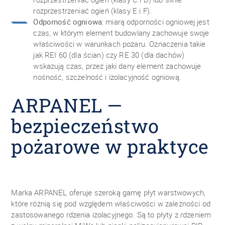
rozprzestrzeniać ogień (klasy E i F).
Odporność ogniowa
: miarą odporności ogniowej jest
czas, w którym element budowlany zachowuje swoje
właściwości w warunkach pożaru. Oznaczenia takie
jak REI 60 (dla ścian) czy RE 30 (dla dachów)
wskazują czas, przez jaki dany element zachowuje
nośność, szczelność i izolacyjność ogniową.
ARPANEL —
bezpieczeństwo
pożarowe w praktyce
Marka ARPANEL oferuje szeroką gamę płyt warstwowych,
które różnią się pod względem właściwości w zależności od
zastosowanego rdzenia izolacyjnego. Są to płyty z rdzeniem