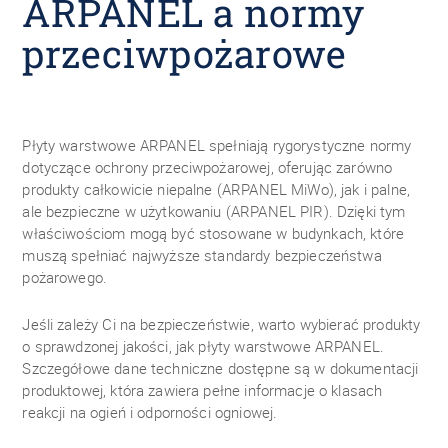
ARPANEL a normy
przeciwpożarowe
Płyty warstwowe ARPANEL spełniają rygorystyczne normy
dotyczące ochrony przeciwpożarowej, oferując zarówno
produkty całkowicie niepalne (ARPANEL MiWo), jak i palne,
ale bezpieczne w użytkowaniu (ARPANEL PIR). Dzięki tym
właściwościom mogą być stosowane w budynkach, które
muszą spełniać najwyższe standardy bezpieczeństwa
pożarowego.
Jeśli zależy Ci na bezpieczeństwie, warto wybierać produkty
o sprawdzonej jakości, jak płyty warstwowe ARPANEL.
Szczegółowe dane techniczne dostępne są w dokumentacji
produktowej, która zawiera pełne informacje o klasach
reakcji na ogień i odporności ogniowej.