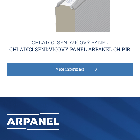
CHLADÍCÍ SENDVIČOVÝ PANEL
CHLADÍCÍ SENDVIČOVÝ PANEL ARPANEL CH PIR
Více informací